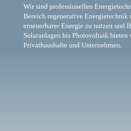
Wir sind professionellen Energietech
Bereich regenerative Energietechnik u
erneuerbarer Energie zu nutzen und I
Solaranlagen bis Photovoltaik bieten
Privathaushalte und Unternehmen.