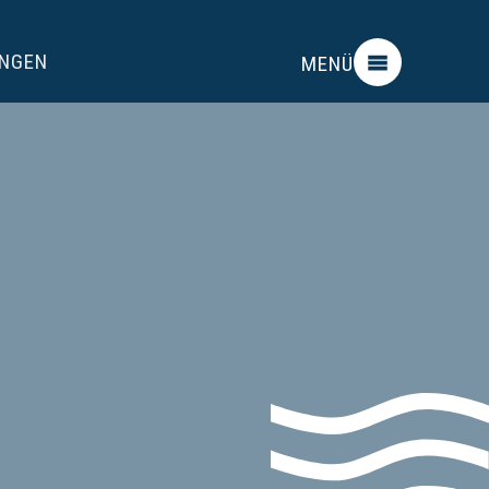
UNGEN
MENÜ