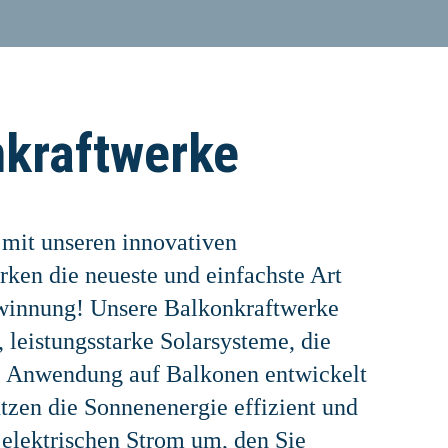
kraftwerke
 mit unseren innovativen
ken die neueste und einfachste Art
winnung! Unsere Balkonkraftwerke
 leistungsstarke Solarsysteme, die
ie Anwendung auf Balkonen entwickelt
tzen die Sonnenenergie effizient und
 elektrischen Strom um, den Sie