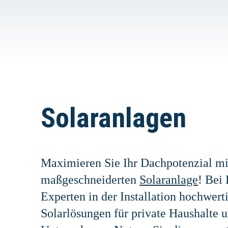
Solaranlagen
Maximieren Sie Ihr Dachpotenzial mi
maßgeschneiderten
Solaranlage
! Bei
Experten in der Installation hochwert
Solarlösungen für private Haushalte 