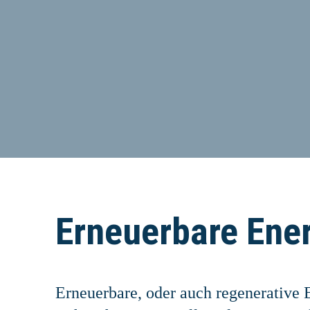
Erneuerbare Ene
Erneuerbare, oder auch regenerative 