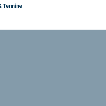
& Termine